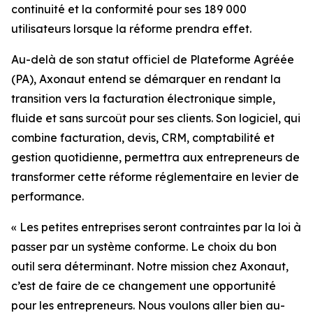
continuité et la conformité pour ses 189 000
utilisateurs lorsque la réforme prendra effet.
Au-delà de son statut officiel de Plateforme Agréée
(PA), Axonaut entend se démarquer en rendant la
transition vers la facturation électronique simple,
fluide et sans surcoût pour ses clients. Son logiciel, qui
combine facturation, devis, CRM, comptabilité et
gestion quotidienne, permettra aux entrepreneurs de
transformer cette réforme réglementaire en levier de
performance.
«
Les petites entreprises seront contraintes par la loi à
passer par un système conforme. Le
choix du bon
outil sera déterminant. Notre mission chez Axonaut,
c’est de faire de ce
changement une opportunité
pour les entrepreneurs. Nous voulons aller bien au-