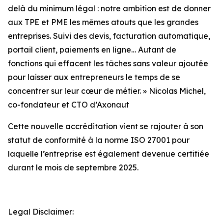
delà du
minimum légal : notre ambition est de donner
aux TPE et PME les mêmes atouts que les
grandes
entreprises. Suivi des devis, facturation automatique,
portail client, paiements en
ligne… Autant de
fonctions qui effacent les tâches sans valeur ajoutée
pour laisser aux
entrepreneurs le temps de se
concentrer sur leur cœur de métier.
» Nicolas Michel,
co-fondateur et CTO d’Axonaut
Cette nouvelle accréditation vient se rajouter à son
statut de conformité à la norme ISO 27001 pour
laquelle l’entreprise est également devenue certifiée
durant le mois de septembre 2025.
Legal Disclaimer: