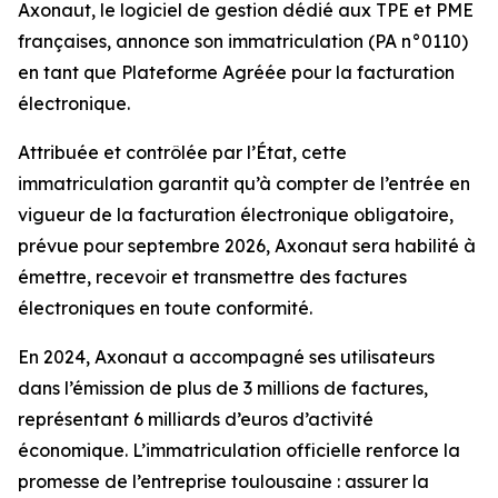
Axonaut, le logiciel de gestion dédié aux TPE et PME
françaises, annonce son immatriculation (PA n°0110)
en tant que Plateforme Agréée pour la facturation
électronique.
Attribuée et contrôlée par l’État, cette
immatriculation garantit qu’à compter de l’entrée en
vigueur de la facturation électronique obligatoire,
prévue pour septembre 2026, Axonaut sera habilité à
émettre, recevoir et transmettre des factures
électroniques en toute conformité.
En 2024, Axonaut a accompagné ses utilisateurs
dans l’émission de plus de 3 millions de factures,
représentant 6 milliards d’euros d’activité
économique. L’immatriculation officielle renforce la
promesse de l’entreprise toulousaine : assurer la