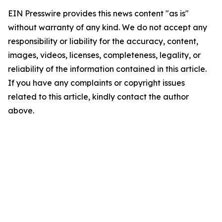
EIN Presswire provides this news content "as is"
without warranty of any kind. We do not accept any
responsibility or liability for the accuracy, content,
images, videos, licenses, completeness, legality, or
reliability of the information contained in this article.
If you have any complaints or copyright issues
related to this article, kindly contact the author
above.