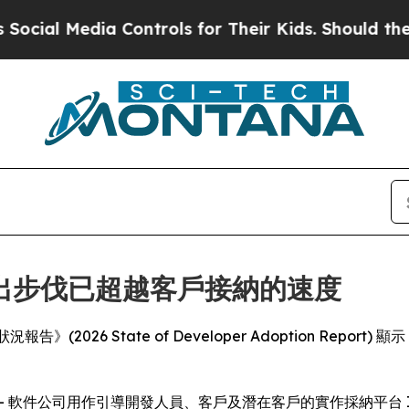
al Media Controls for Their Kids. Should the US?
出步伐已超越客戶接納的速度
採納狀況報告》(2026 State of Developer Adoption
SWIRE) -- 軟件公司用作引導開發人員、客戶及潛在客戶的實作採納平台