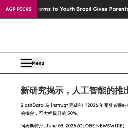
o Abate Harms to Youth
Brazil Gives Parents Soci
AGP PICKS
Menu
新研究揭示，人工智能的推
SlashData 為 Instruqt 完成的《2026 年開發者
的機會，可大幅提升約 50%。
阿姆斯特丹, June 03, 2026 (GLOBE NEW