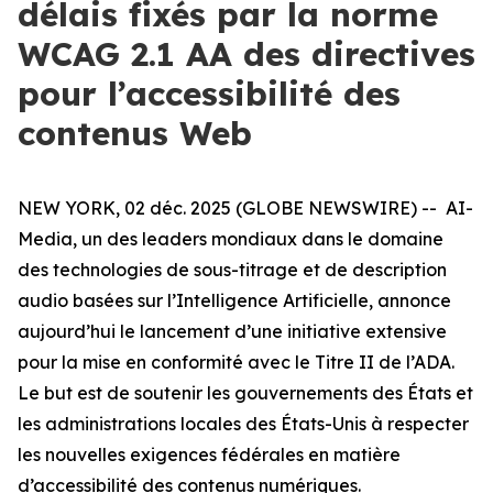
délais fixés par la norme
WCAG 2.1 AA des directives
pour l’accessibilité des
contenus Web
NEW YORK, 02 déc. 2025 (GLOBE NEWSWIRE) -- AI-
Media, un des leaders mondiaux dans le domaine
des technologies de sous-titrage et de description
audio basées sur l’Intelligence Artificielle, annonce
aujourd’hui le lancement d’une initiative extensive
pour la mise en conformité avec le Titre II de l’ADA.
Le but est de soutenir les gouvernements des États et
les administrations locales des États-Unis à respecter
les nouvelles exigences fédérales en matière
d’accessibilité des contenus numériques.