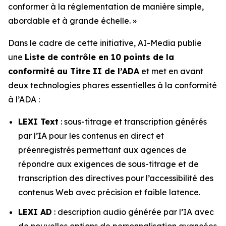
conformer à la réglementation de manière simple,
abordable et à grande échelle. »
Dans le cadre de cette initiative, AI-Media publie
une
Liste de contrôle en 10 points de la
conformité au Titre II de l’ADA
et met en avant
deux technologies phares essentielles à la conformité
à l’ADA :
LEXI Text
: sous-titrage et transcription générés
par l’IA pour les contenus en direct et
préenregistrés permettant aux agences de
répondre aux exigences de sous-titrage et de
transcription des directives pour l’accessibilité des
contenus Web avec précision et faible latence.
LEXI AD
: description audio générée par l’IA avec
de nouvelles options de personnalisation avancées