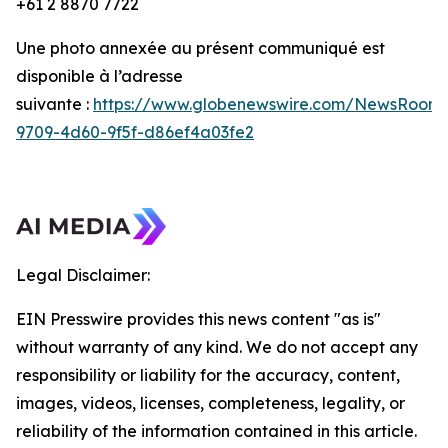
+61 2 8870 7722
Une photo annexée au présent communiqué est
disponible à l’adresse
suivante :
https://www.globenewswire.com/NewsRoom/
9709-4d60-9f5f-d86ef4a03fe2
Legal Disclaimer:
EIN Presswire provides this news content "as is"
without warranty of any kind. We do not accept any
responsibility or liability for the accuracy, content,
images, videos, licenses, completeness, legality, or
reliability of the information contained in this article.