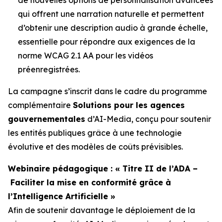
qui offrent une narration naturelle et permettent
d’obtenir une description audio à grande échelle,
essentielle pour répondre aux exigences de la
norme WCAG 2.1 AA pour les vidéos
préenregistrées.
La campagne s’inscrit dans le cadre du programme
complémentaire
Solutions pour les agences
gouvernementales
d’AI-Media, conçu pour soutenir
les entités publiques grâce à une technologie
évolutive et des modèles de coûts prévisibles.
Webinaire pédagogique : « Titre II de l’ADA –
Faciliter la mise en conformité grâce à
l’Intelligence Artificielle »
Afin de soutenir davantage le déploiement de la