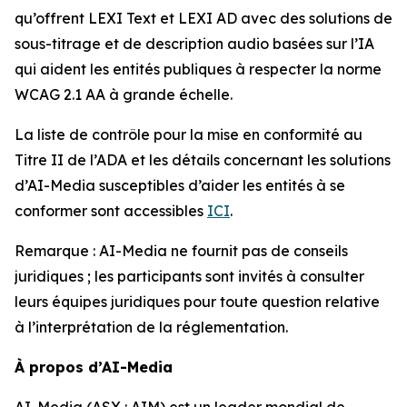
qu’offrent LEXI Text et LEXI AD avec des solutions de
sous-titrage et de description audio basées sur l’IA
qui aident les entités publiques à respecter la norme
WCAG 2.1 AA à grande échelle.
La liste de contrôle pour la mise en conformité au
Titre II de l’ADA et les détails concernant les solutions
d’AI-Media susceptibles d’aider les entités à se
conformer sont accessibles
ICI
.
Remarque : AI-Media ne fournit pas de conseils
juridiques ; les participants sont invités à consulter
leurs équipes juridiques pour toute question relative
à l’interprétation de la réglementation.
À propos d’AI-Media
AI-Media (ASX : AIM) est un leader mondial de