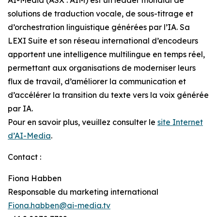
solutions de traduction vocale, de sous-titrage et
d’orchestration linguistique générées par l’IA. Sa
LEXI Suite et son réseau international d’encodeurs
apportent une intelligence multilingue en temps réel,
permettant aux organisations de moderniser leurs
flux de travail, d’améliorer la communication et
d’accélérer la transition du texte vers la voix générée
par IA.
Pour en savoir plus, veuillez consulter le
site Internet
d’AI-Media
.
Contact :
Fiona Habben
Responsable du marketing international
Fiona.habben@ai-media.tv