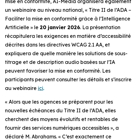
mise en conformité, AI-Media organisera également
un webinaire au niveau national,
« Titre II de l’ADA –
Faciliter la mise en conformité grâce à l’Intelligence
Artificielle »
le
20 janvier 2026
. La présentation
récapitulera les exigences en matière d’accessibilité
décrites dans les directives WCAG 2.1 AA, et
expliquera de quelle manière les solutions de sous-
titrage et de description audio basées sur l’IA
peuvent favoriser la mise en conformité. Les
participants peuvent consulter les détails et s’inscrire
au webinaire
ici
.
« Alors que les agences se préparent pour les
nouvelles échéances du Titre II de l’ADA, elles
cherchent des moyens évolutifs et rentables de
fournir des services numériques accessibles », a
déclaré M. Abrahams. « C’est exactement ce