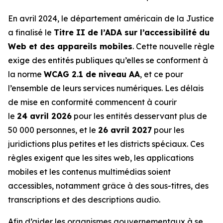
En avril 2024, le département américain de la Justice
a finalisé le
Titre II de l’ADA sur l’accessibilité du
Web et des appareils mobiles
. Cette nouvelle règle
exige des entités publiques qu’elles se conforment à
la norme
WCAG 2.1 de niveau AA
, et ce pour
l’ensemble de leurs services numériques. Les délais
de mise en conformité commencent à courir
le
24 avril 2026
pour les entités desservant plus de
50 000 personnes, et le
26 avril 2027
pour les
juridictions plus petites et les districts spéciaux. Ces
règles exigent que les sites web, les applications
mobiles et les contenus multimédias soient
accessibles, notamment grâce à des sous-titres, des
transcriptions et des descriptions audio.
Afin d’aider les organismes gouvernementaux à se