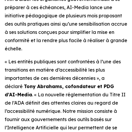
préparer à ces échéances, AI-Media lance une
initiative pédagogique de plusieurs mois proposant
des outils pratiques ainsi qu’une sensibilisation accrue
à ses solutions conçues pour simplifier la mise en
conformité et la rendre plus facile à réaliser à grande
échelle.
« Les entités publiques sont confrontées à l’une des
transitions en matière d’accessibilité les plus
importantes de ces dernières décennies », a
déclaré
Tony Abrahams, cofondateur et PDG
d’AI-Media
. « La nouvelle réglementation du Titre II
de l’ADA définit des attentes claires au regard de
l’accessibilité numérique. Notre mission consiste à
fournir aux gouvernements des outils basés sur
l’Intelligence Artificielle qui leur permettent de se